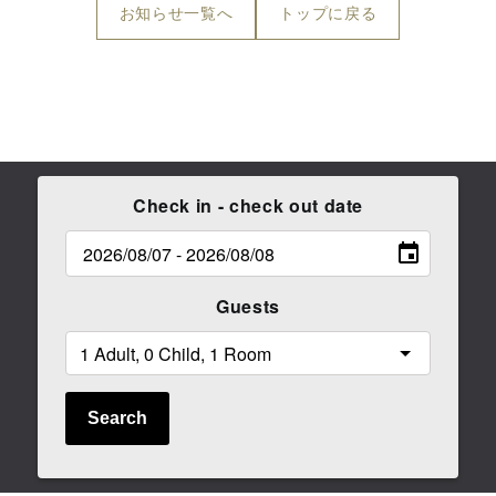
お知らせ一覧へ
トップに戻る
Check in - check out date
Guests
Search