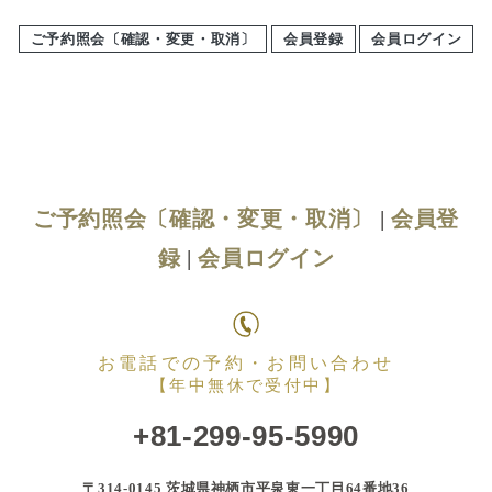
ご予約照会〔確認・変更・取消〕
会員登録
会員ログイン
ご予約照会〔確認・変更・取消〕
|
会員登
録
|
会員ログイン
お電話での予約・お問い合わせ
【年中無休で受付中】
+81-299-95-5990
〒314-0145 茨城県神栖市平泉東一丁目64番地36