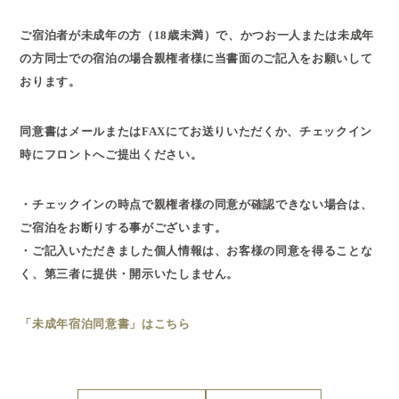
ご宿泊者が未成年の方（18歳未満）で、かつお一人または未成年
の方同士での宿泊の場合親権者様に当書面のご記入をお願いして
おります。
同意書はメールまたはFAXにてお送りいただくか、チェックイン
時にフロントへご提出ください。
・チェックインの時点で親権者様の同意が確認できない場合は、
ご宿泊をお断りする事がございます。
・ご記入いただきました個人情報は、お客様の同意を得ることな
く、第三者に提供・開示いたしません。
「未成年宿泊同意書」はこちら