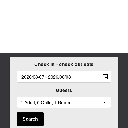
Check in - check out date
Guests
Search