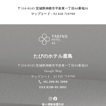
〒314-0145 茨城県神栖市平泉東一丁目64番地36
マップコード：92 826 716*00
たびのホテル鹿島
〒314-0145 茨城県神栖市平泉東一丁目64番地36
Google Map
マップコード：92 826 716*00
+81-299-95-5990
FAX 0299-95-5991
個人情報保護方針