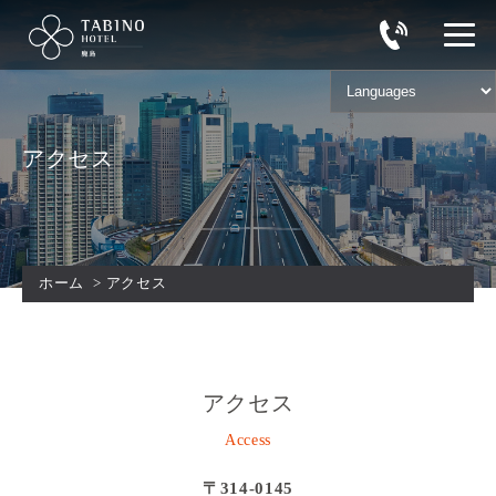
アクセス
ホーム
>
アクセス
アクセス
Access
〒314-0145