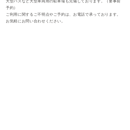
大型バスなど大型車両用の駐車場も完備しております。（要事前
予約）
ご利用に関するご不明点やご予約は、お電話で承っております。
お気軽にお問い合わせください。