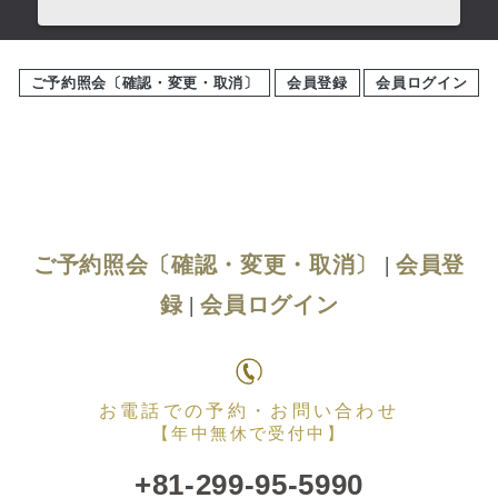
ご予約照会〔確認・変更・取消〕
会員登録
会員ログイン
ご予約照会〔確認・変更・取消〕
|
会員登
録
|
会員ログイン
お電話での予約・お問い合わせ
【年中無休で受付中】
+81-299-95-5990