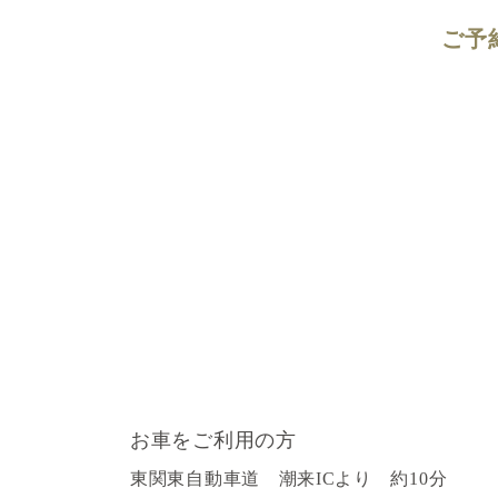
ご予
お車をご利用の方
東関東自動車道 潮来ICより 約10分