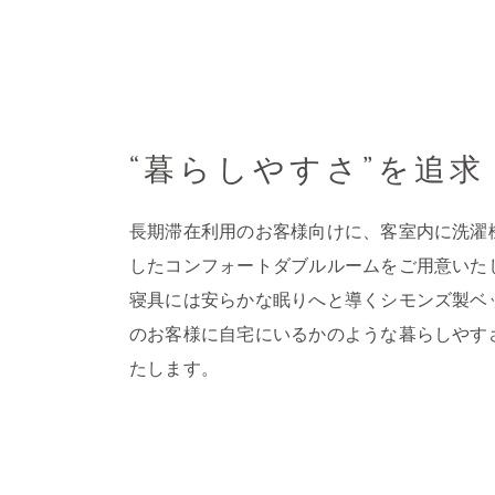
“暮らしやすさ”を追求
長期滞在利用のお客様向けに、客室内に洗濯
したコンフォートダブルルームをご用意いた
寝具には安らかな眠りへと導くシモンズ製ベ
のお客様に自宅にいるかのような暮らしやす
たします。