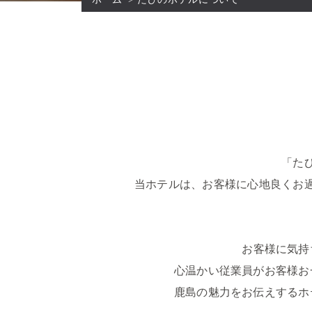
「た
当ホテルは、お客様に心地良くお
お客様に気持
心温かい従業員がお客様お
鹿島の魅力をお伝えするホ