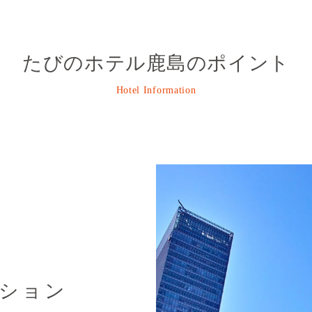
たびのホテル鹿島のポイント
Hotel Information
ション