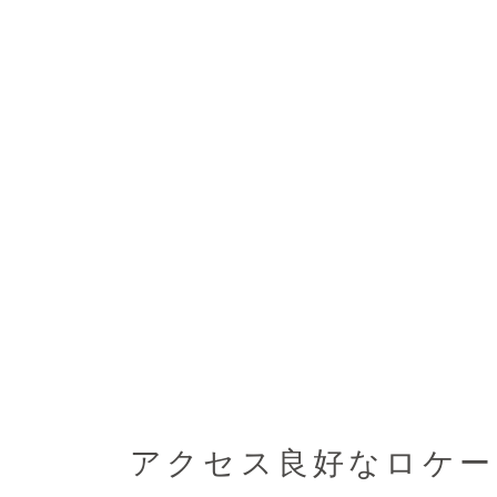
アクセス良好なロケー