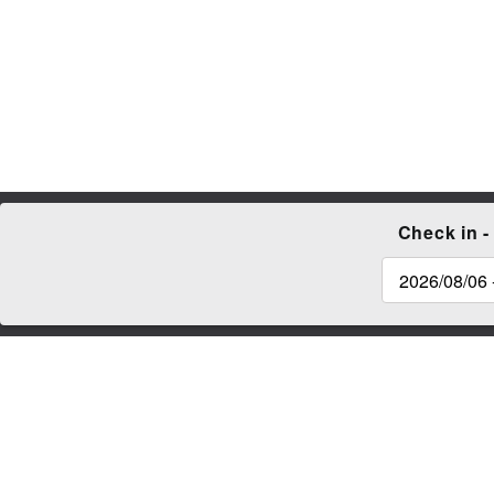
Check in -