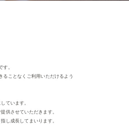
です。
きることなくご利用いただけるよう
にしています。
ご提供させていただきます。
目指し成長してまいります。