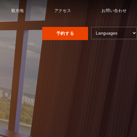
観光地
アクセス
お問い合わせ
予約する