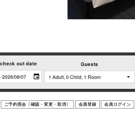
 check out date
Guests
ご予約照会〔確認・変更・取消〕
会員登録
会員ログイン