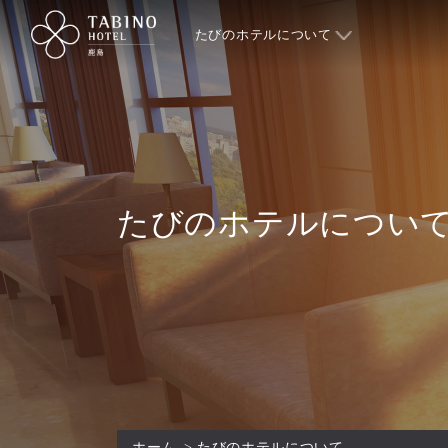
たびのホテルについて
たびのホテルについ
ホーム
>
たびのホテルについて